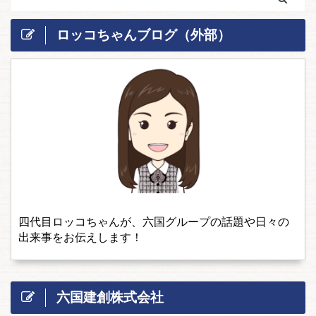
ロッコちゃんブログ（外部）
四代目ロッコちゃんが、六国グループの話題や日々の
出来事をお伝えします！
六国建創株式会社