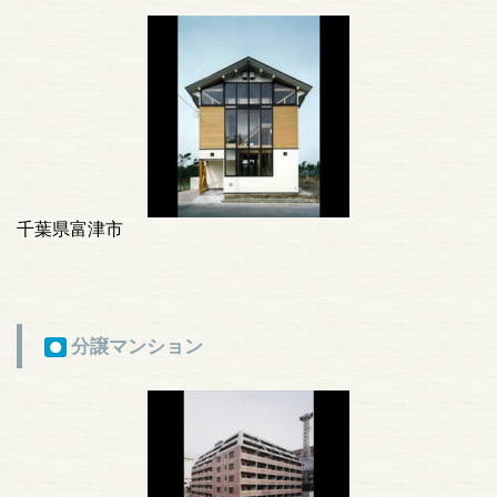
千葉県富津市
分譲マンション
●