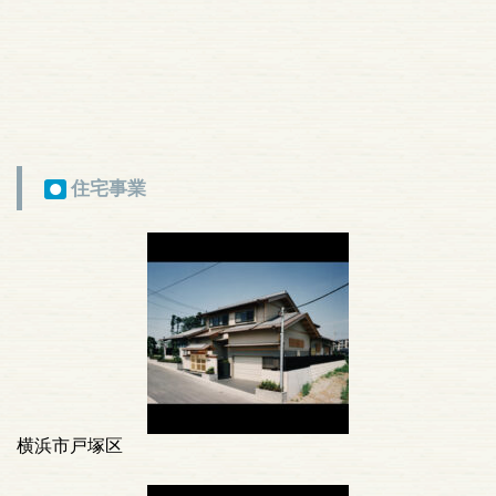
住宅事業
●
横浜市戸塚区