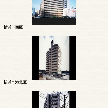
横浜市西区
横浜市港北区