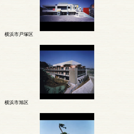
横浜市戸塚区
横浜市旭区