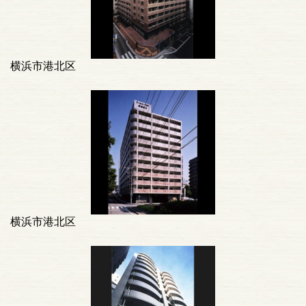
横浜市港北区
横浜市港北区