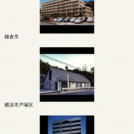
鎌倉市
横浜市戸塚区