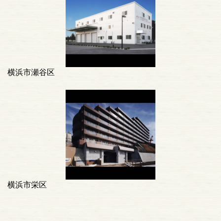
横浜市瀬谷区
横浜市栄区