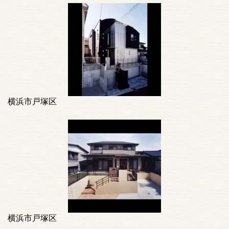
横浜市戸塚区
横浜市戸塚区