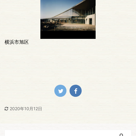
横浜市旭区
2020年10月12日