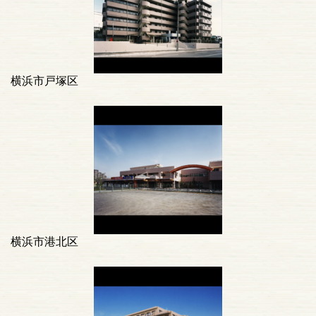
横浜市戸塚区
横浜市港北区