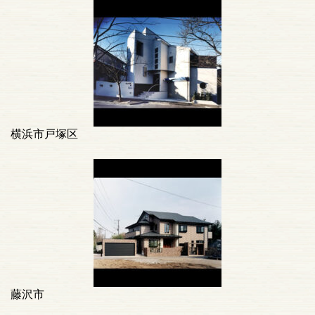
横浜市戸塚区
藤沢市