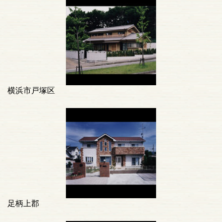
横浜市戸塚区
足柄上郡