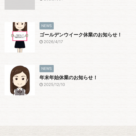
NEWS
ゴールデンウイーク休業のお知らせ！
2026/4/17
NEWS
年末年始休業のお知らせ！
2025/12/10