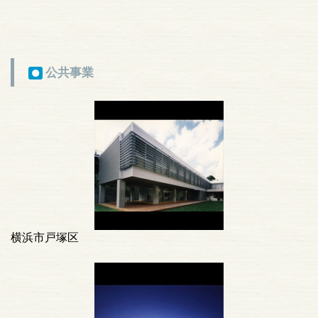
公共事業
●
横浜市戸塚区