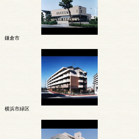
鎌倉市
横浜市緑区