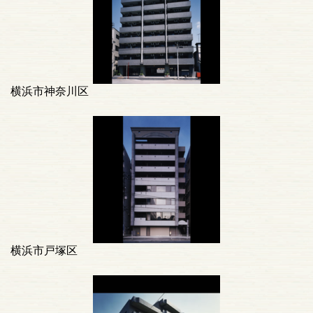
横浜市神奈川区
横浜市戸塚区