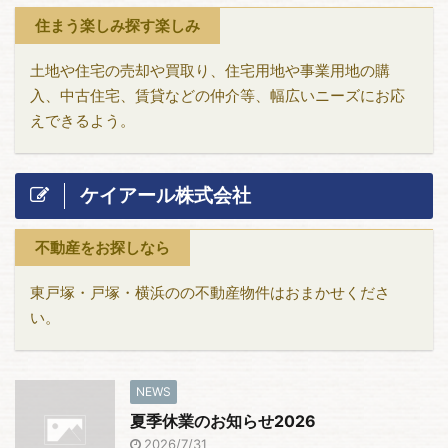
住まう楽しみ探す楽しみ
土地や住宅の売却や買取り、住宅用地や事業用地の購
入、中古住宅、賃貸などの仲介等、幅広いニーズにお応
えできるよう。
ケイアール株式会社
不動産をお探しなら
東戸塚・戸塚・横浜のの不動産物件はおまかせくださ
い。
NEWS
夏季休業のお知らせ2026
2026/7/31