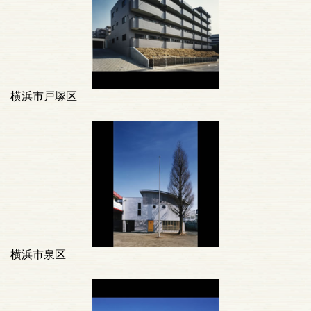
横浜市戸塚区
横浜市泉区