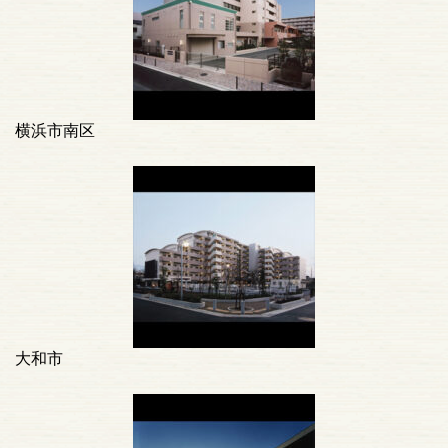
横浜市南区
大和市