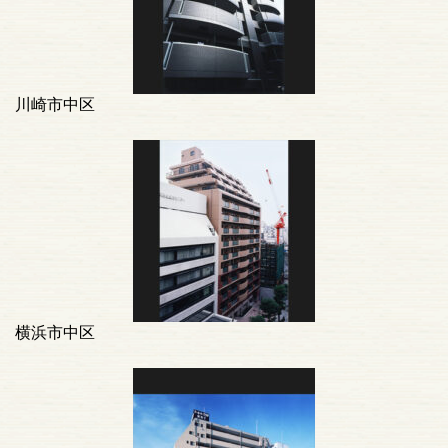
川崎市中区
横浜市中区