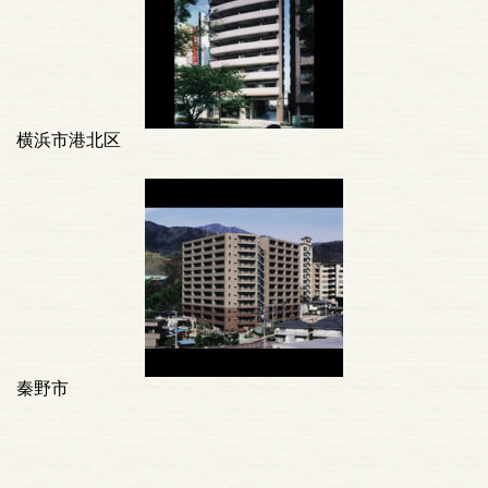
横浜市港北区
秦野市