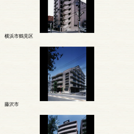
横浜市鶴見区
藤沢市