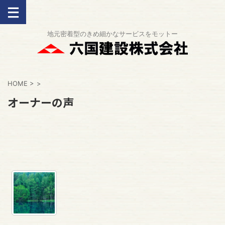
地元密着型のきめ細かなサービスをモットー
HOME
>
>
オーナーの声