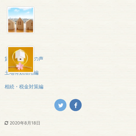
賃貸オーナーの声
土地有効活用編
相続・税金対策編
2020年8月18日