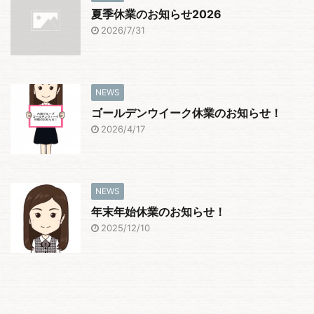
夏季休業のお知らせ2026
2026/7/31
NEWS
ゴールデンウイーク休業のお知らせ！
2026/4/17
NEWS
年末年始休業のお知らせ！
2025/12/10